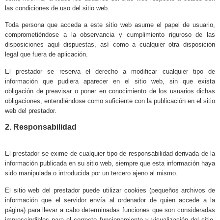
las condiciones de uso del sitio web.
Toda persona que acceda a este sitio web asume el papel de usuario,
comprometiéndose a la observancia y cumplimiento riguroso de las
disposiciones aquí dispuestas, así como a cualquier otra disposición
legal que fuera de aplicación.
El prestador se reserva el derecho a modificar cualquier tipo de
información que pudiera aparecer en el sitio web, sin que exista
obligación de preavisar o poner en conocimiento de los usuarios dichas
obligaciones, entendiéndose como suficiente con la publicación en el sitio
web del prestador.
2. Responsabilidad
El prestador se exime de cualquier tipo de responsabilidad derivada de la
información publicada en su sitio web, siempre que esta información haya
sido manipulada o introducida por un tercero ajeno al mismo.
El sitio web del prestador puede utilizar cookies (pequeños archivos de
información que el servidor envía al ordenador de quien accede a la
página) para llevar a cabo determinadas funciones que son consideradas
imprescindibles para el correcto funcionamiento y visualización del sitio.