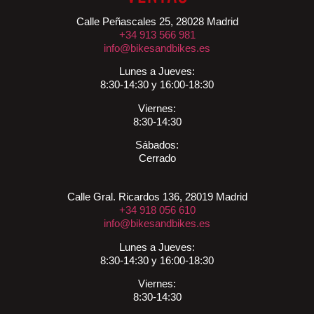
Calle Peñascales 25, 28028 Madrid
+34 913 566 981
info@bikesandbikes.es
Lunes a Jueves:
8:30-14:30 y 16:00-18:30
Viernes:
8:30-14:30
Sábados:
Cerrado
Calle Gral. Ricardos 136, 28019 Madrid
+34 918 056 610
info@bikesandbikes.es
Lunes a Jueves:
8:30-14:30 y 16:00-18:30
Viernes:
8:30-14:30