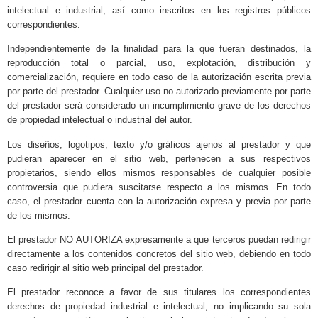
intelectual e industrial, así como inscritos en los registros públicos
correspondientes.
Independientemente de la finalidad para la que fueran destinados, la
reproducción total o parcial, uso, explotación, distribución y
comercialización, requiere en todo caso de la autorización escrita previa
por parte del prestador. Cualquier uso no autorizado previamente por parte
del prestador será considerado un incumplimiento grave de los derechos
de propiedad intelectual o industrial del autor.
Los diseños, logotipos, texto y/o gráficos ajenos al prestador y que
pudieran aparecer en el sitio web, pertenecen a sus respectivos
propietarios, siendo ellos mismos responsables de cualquier posible
controversia que pudiera suscitarse respecto a los mismos. En todo
caso, el prestador cuenta con la autorización expresa y previa por parte
de los mismos.
El prestador NO AUTORIZA expresamente a que terceros puedan redirigir
directamente a los contenidos concretos del sitio web, debiendo en todo
caso redirigir al sitio web principal del prestador.
El prestador reconoce a favor de sus titulares los correspondientes
derechos de propiedad industrial e intelectual, no implicando su sola