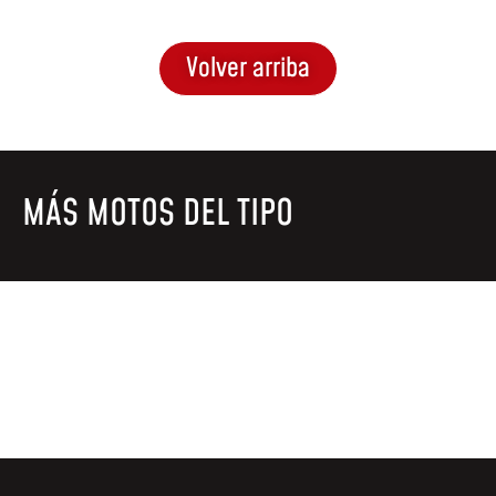
Volver arriba
MÁS MOTOS DEL TIPO