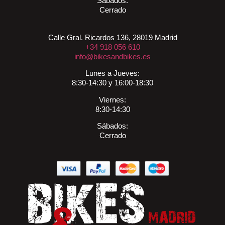
Sábados:
Cerrado
Calle Gral. Ricardos 136, 28019 Madrid
+34 918 056 610
info@bikesandbikes.es
Lunes a Jueves:
8:30-14:30 y 16:00-18:30
Viernes:
8:30-14:30
Sábados:
Cerrado