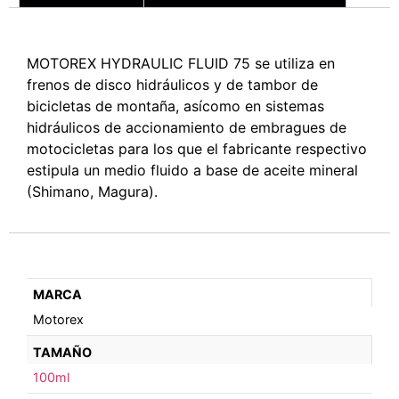
MOTOREX HYDRAULIC FLUID 75 se utiliza en
frenos de disco hidráulicos y de tambor de
bicicletas de montaña, asícomo en sistemas
hidráulicos de accionamiento de embragues de
motocicletas para los que el fabricante respectivo
estipula un medio fluido a base de aceite mineral
(Shimano, Magura).
MARCA
Motorex
TAMAÑO
100ml