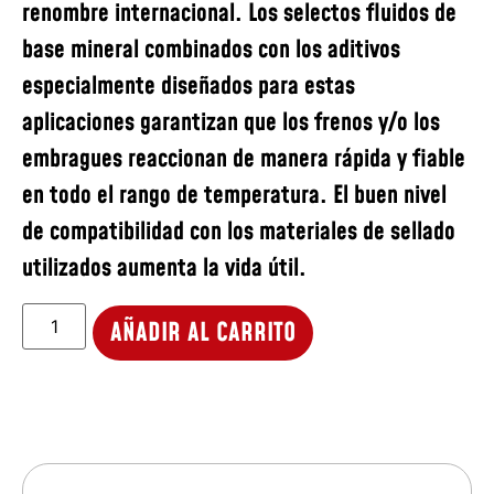
renombre internacional. Los selectos fluidos de
base mineral combinados con los aditivos
especialmente diseñados para estas
aplicaciones garantizan que los frenos y/o los
embragues reaccionan de manera rápida y fiable
en todo el rango de temperatura. El buen nivel
de compatibilidad con los materiales de sellado
utilizados aumenta la vida útil.
AÑADIR AL CARRITO