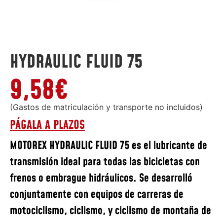
HYDRAULIC FLUID 75
9,58
€
(Gastos de matriculación y transporte no incluidos)
PÁGALA A PLAZOS
MOTOREX HYDRAULIC FLUID 75 es el lubricante de
transmisión ideal para todas las bicicletas con
frenos o embrague hidráulicos. Se desarrolló
conjuntamente con equipos de carreras de
motociclismo, ciclismo, y ciclismo de montaña de