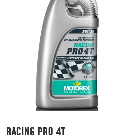
RACING PRO 4T