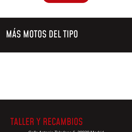
MÁS MOTOS DEL TIPO
TALLER Y RECAMBIOS