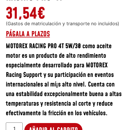
31,54
€
(Gastos de matriculación y transporte no incluidos)
PÁGALA A PLAZOS
MOTOREX RACING PRO 4T 5W/30 como aceite
motor es un producto de alto rendimiento
especialmente desarrollado para MOTOREX
Racing Support y su participación en eventos
internacionales al mí¡s alto nivel. Cuenta con
una estabilidad excepcionalmente buena a altas
temperaturas y resistencia al corte y reduce
efectivamente la fricción en los vehí­culos.