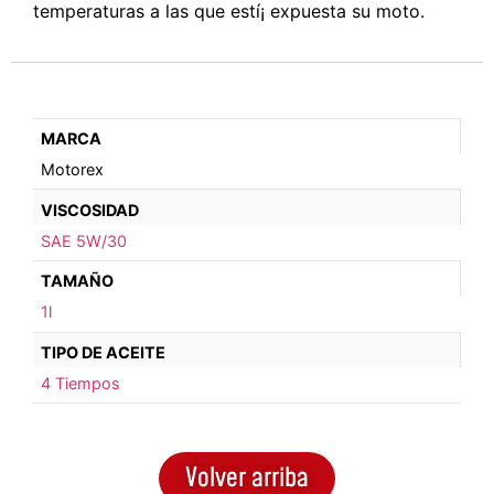
temperaturas a las que estí¡ expuesta su moto.
MARCA
Motorex
VISCOSIDAD
SAE 5W/30
TAMAÑO
1l
TIPO DE ACEITE
4 Tiempos
Volver arriba