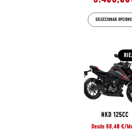
SELECCIONAR OPCIONE
RIE
NKD 125CC
Desde 68,40 €/M