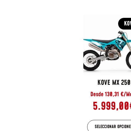
KO
KOVE MX 250
Desde 130,31 €/M
5.999,00
SELECCIONAR OPCIONE