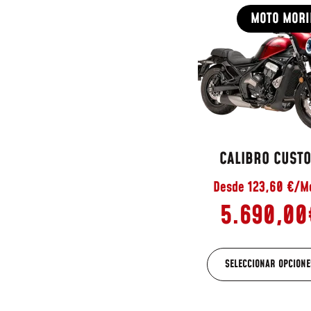
MOTO MORI
CALIBRO CUST
Desde 123,60 €/M
5.690,00
SELECCIONAR OPCIONE